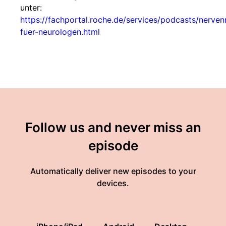
unter:
https://fachportal.roche.de/services/podcasts/nerve
fuer-neurologen.html
Follow us and never miss an
episode
Automatically deliver new episodes to your
devices.