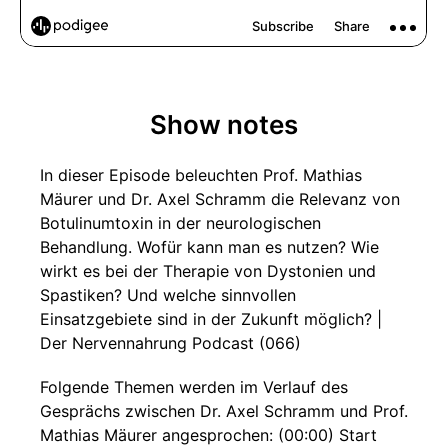
Show notes
In dieser Episode beleuchten Prof. Mathias
Mäurer und Dr. Axel Schramm die Relevanz von
Botulinumtoxin in der neurologischen
Behandlung. Wofür kann man es nutzen? Wie
wirkt es bei der Therapie von Dystonien und
Spastiken? Und welche sinnvollen
Einsatzgebiete sind in der Zukunft möglich? |
Der Nervennahrung Podcast (066)
Folgende Themen werden im Verlauf des
Gesprächs zwischen Dr. Axel Schramm und Prof.
Mathias Mäurer angesprochen: (00:00) Start